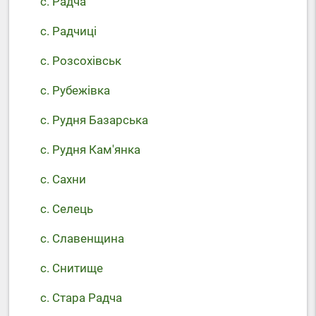
с. Радча
с. Радчиці
с. Розсохівськ
с. Рубежівка
с. Рудня Базарська
с. Рудня Кам'янка
с. Сахни
с. Селець
с. Славенщина
с. Снитище
с. Стара Радча