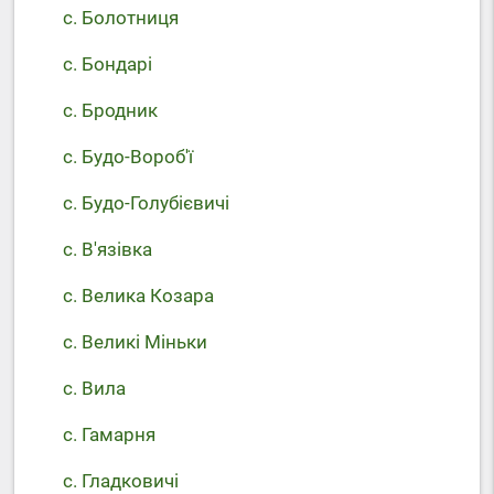
с. Болотниця
с. Бондарі
с. Бродник
с. Будо-Вороб'ї
с. Будо-Голубієвичі
с. В'язівка
с. Велика Козара
с. Великі Міньки
с. Вила
с. Гамарня
с. Гладковичі