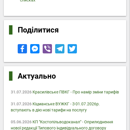
списках
Поділитися
Актуально
31.07.2026
Красилівське ПВКГ - Про намір зміни тарифів
31.07.2026
Кіцманське ВУЖКГ - З 01.07.2026р.
вступають в дію нові тарифи на послугу
05.06.2026
КП "Костопільводоканал" - Оприлюднення
нової редакції Типового індивідуального договору