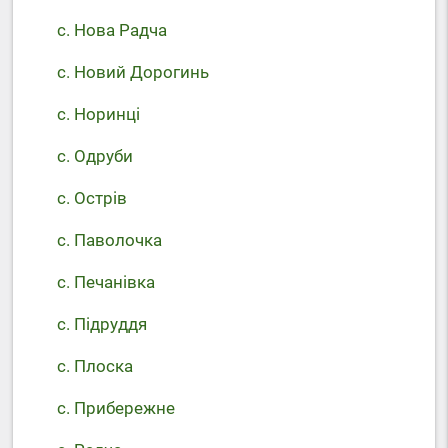
с. Нова Радча
с. Новий Дорогинь
с. Норинці
с. Одруби
с. Острів
с. Паволочка
с. Печанівка
с. Підруддя
с. Плоска
с. Прибережне