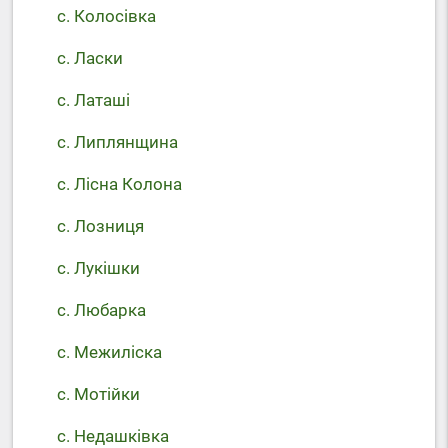
с. Колосівка
с. Ласки
с. Латаші
с. Липлянщина
с. Лісна Колона
с. Лозниця
с. Лукішки
с. Любарка
с. Межиліска
с. Мотійки
с. Недашківка