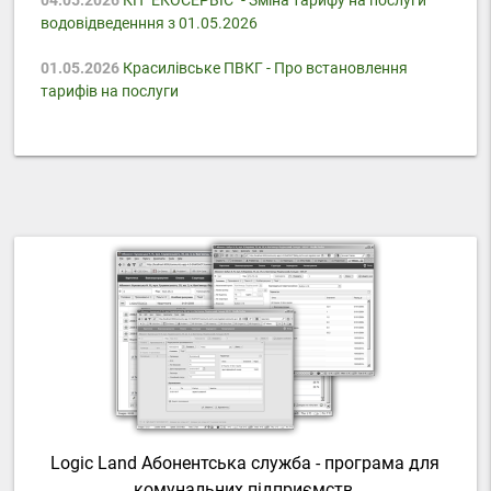
водовідведенння з 01.05.2026
01.05.2026
Красилівське ПВКГ - Про встановлення
тарифів на послуги
Logic Land Абонентська служба - програма для
комунальних підприємств.