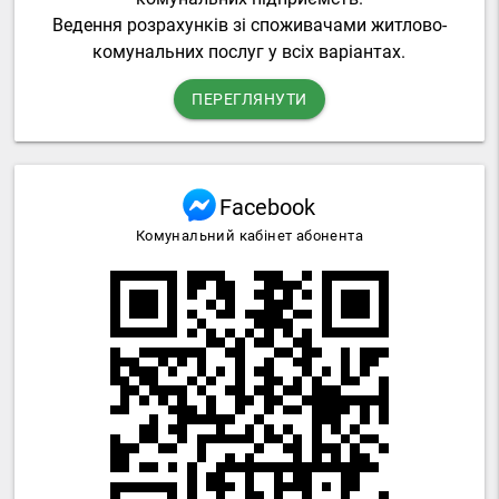
Ведення розрахунків зі споживачами житлово-
комунальних послуг у всіх варіантах.
ПЕРЕГЛЯНУТИ
Facebook
Комунальний кабінет абонента