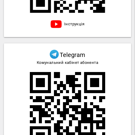
Інструкція
Telegram
Комунальний кабінет абонента