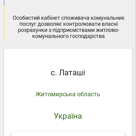
Особистий кабінет споживача комунальних
послуг дозволяє контролювати власні
розрахунки з підприємствами житлово-
комунального господарства
с. Латаші
Житомирська область
Україна