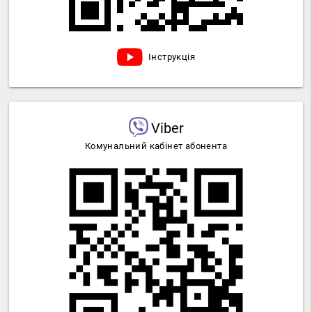
Інструкція
Viber
Комунальний кабінет абонента