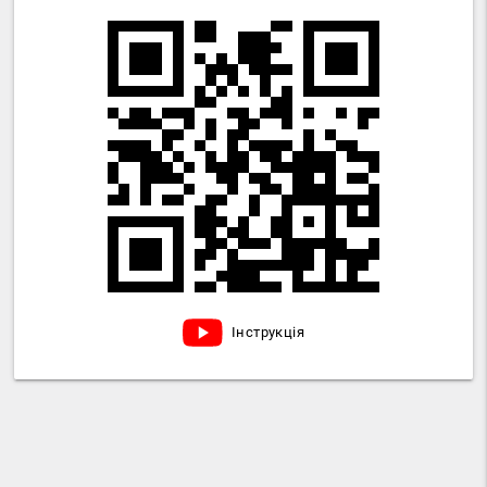
Інструкція