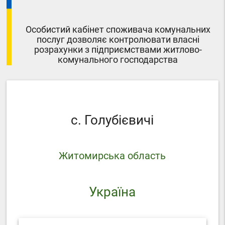
Особистий кабінет споживача комунальних
послуг дозволяє контролювати власні
розрахунки з підприємствами житлово-
комунального господарства
с. Голубієвичі
Житомирська область
Україна