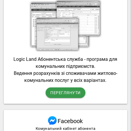
Logic Land Абонентська служба - програма для
комунальних підприємств.
Ведення розрахунків зі споживачами житлово-
комунальних послуг у всіх варіантах.
ПЕРЕГЛЯНУТИ
Facebook
Комунальний кабінет абонента