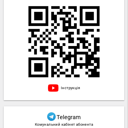
Інструкція
Telegram
Комунальний кабінет абонента