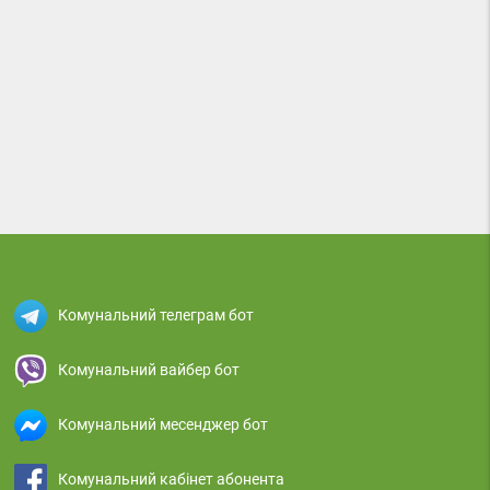
Комунальний телеграм бот
Комунальний вайбер бот
Комунальний месенджер бот
Комунальний кабінет абонента