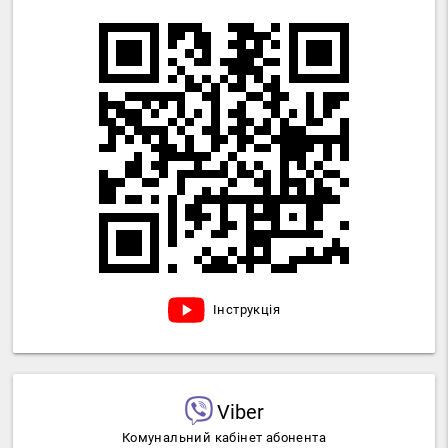
Інструкція
Viber
Комунальний кабінет абонента