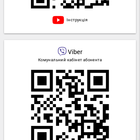
Інструкція
Viber
Комунальний кабінет абонента