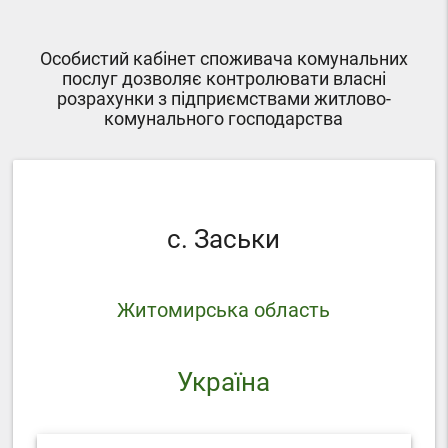
Особистий кабінет споживача комунальних
послуг дозволяє контролювати власні
розрахунки з підприємствами житлово-
комунального господарства
с. Заськи
Житомирська область
Україна