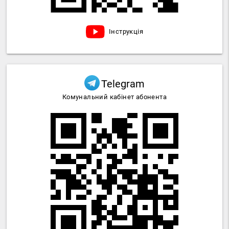
Інструкція
Telegram
Комунальний кабінет абонента