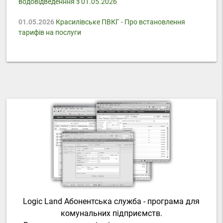
водовідведенння з 01.05.2026
01.05.2026
Красилівське ПВКГ - Про встановлення
тарифів на послуги
Logic Land Абонентська служба - програма для
комунальних підприємств.