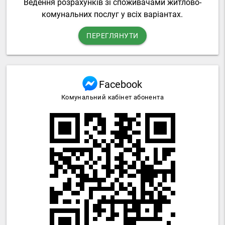
Ведення розрахунків зі споживачами житлово-
комунальних послуг у всіх варіантах.
ПЕРЕГЛЯНУТИ
Facebook
Комунальний кабінет абонента