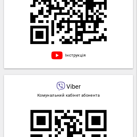
Інструкція
Viber
Комунальний кабінет абонента