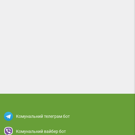
Комунальний телеграм бот
Комунальний вайбер бот