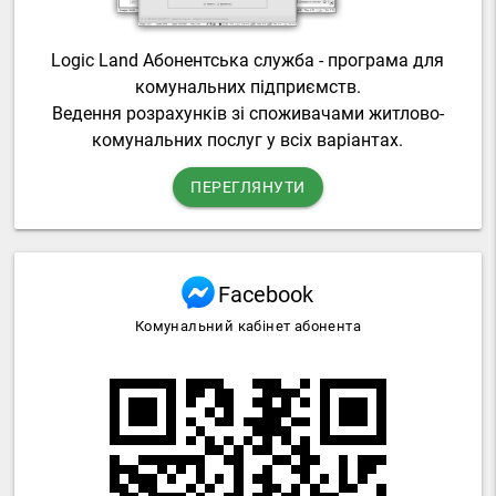
Logic Land Абонентська служба - програма для
комунальних підприємств.
Ведення розрахунків зі споживачами житлово-
комунальних послуг у всіх варіантах.
ПЕРЕГЛЯНУТИ
Facebook
Комунальний кабінет абонента