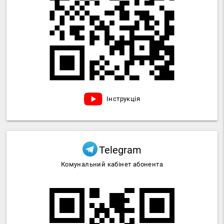
Інструкція
Telegram
Комунальний кабінет абонента