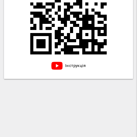
Інструкція