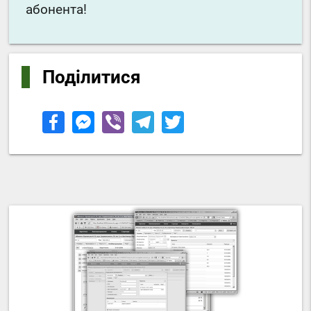
абонента!
Поділитися