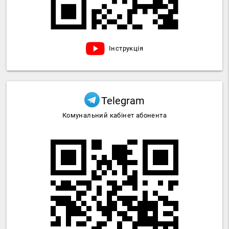
Інструкція
Telegram
Комунальний кабінет абонента