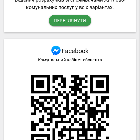
комунальних послуг у всіх варіантах.
ПЕРЕГЛЯНУТИ
Facebook
Комунальний кабінет абонента