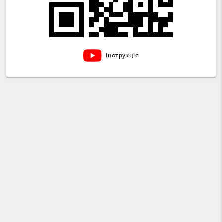
Інструкція