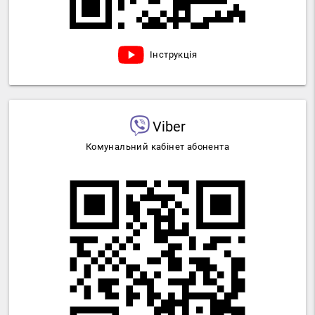
Інструкція
Viber
Комунальний кабінет абонента