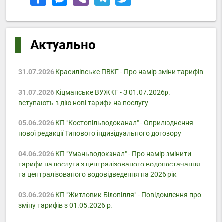
Актуально
31.07.2026
Красилівське ПВКГ - Про намір зміни тарифів
31.07.2026
Кіцманське ВУЖКГ - З 01.07.2026р.
вступають в дію нові тарифи на послугу
05.06.2026
КП "Костопільводоканал" - Оприлюднення
нової редакції Типового індивідуального договору
04.06.2026
КП "Уманьводоканал" - Про намір змінити
тарифи на послуги з централізованого водопостачання
та централізованого водовідведення на 2026 рік
03.06.2026
КП "Житловик Білопілля" - Повідомлення про
зміну тарифів з 01.05.2026 р.