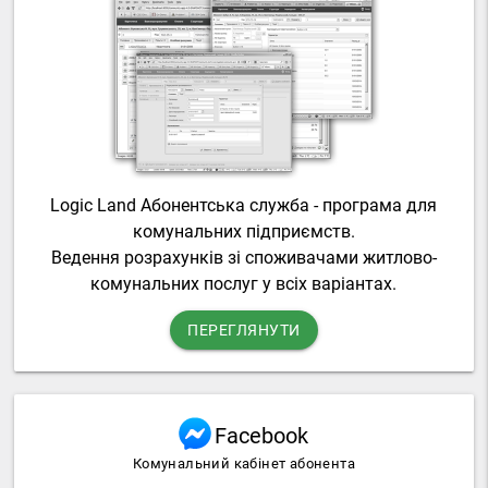
Logic Land Абонентська служба - програма для
комунальних підприємств.
Ведення розрахунків зі споживачами житлово-
комунальних послуг у всіх варіантах.
ПЕРЕГЛЯНУТИ
Facebook
Комунальний кабінет абонента