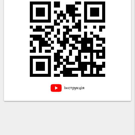
Інструкція