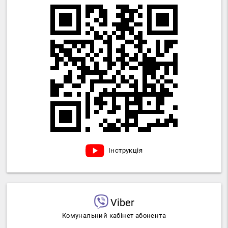
Інструкція
Viber
Комунальний кабінет абонента