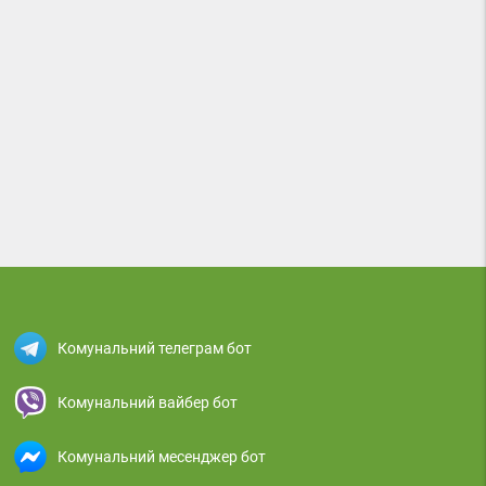
Комунальний телеграм бот
Комунальний вайбер бот
Комунальний месенджер бот