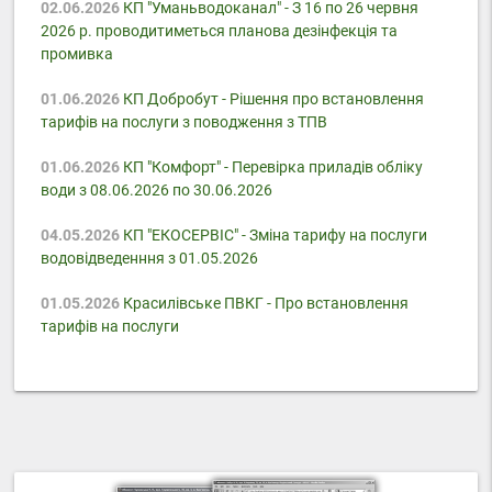
02.06.2026
КП "Уманьводоканал" - З 16 по 26 червня
2026 р. проводитиметься планова дезінфекція та
промивка
01.06.2026
КП Добробут - Pішення про встановлення
тарифів на послуги з поводження з ТПВ
01.06.2026
КП "Комфорт" - Перевірка приладів обліку
води з 08.06.2026 по 30.06.2026
04.05.2026
КП "ЕКОСЕРВІС" - Зміна тарифу на послуги
водовідведенння з 01.05.2026
01.05.2026
Красилівське ПВКГ - Про встановлення
тарифів на послуги