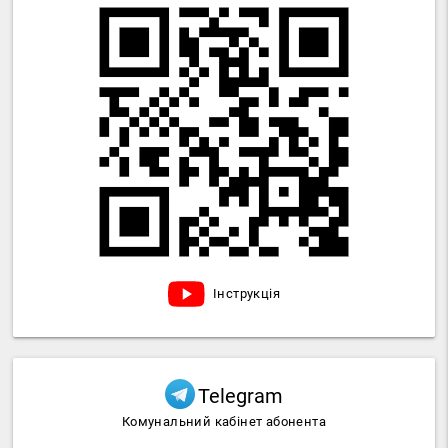
Інструкція
Telegram
Комунальний кабінет абонента