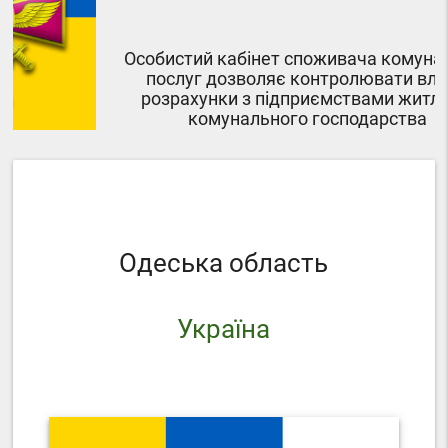
Особистий кабінет споживача комунальних
послуг дозволяє контролювати власні
розрахунки з підприємствами житлово-
комунального господарства
Одеська область
Україна