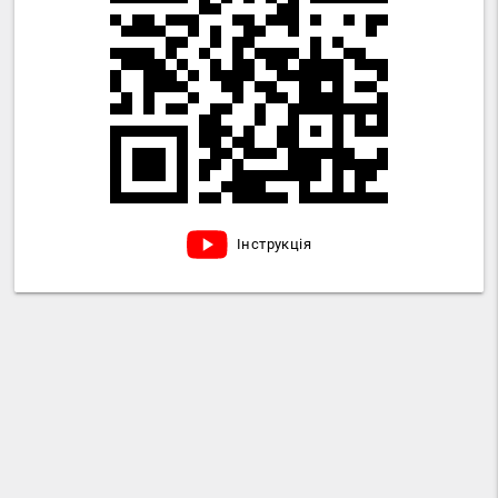
Інструкція