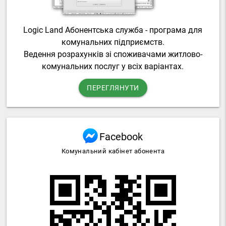
Logic Land Абонентська служба - програма для
комунальних підприємств.
Ведення розрахунків зі споживачами житлово-
комунальних послуг у всіх варіантах.
ПЕРЕГЛЯНУТИ
Facebook
Комунальний кабінет абонента