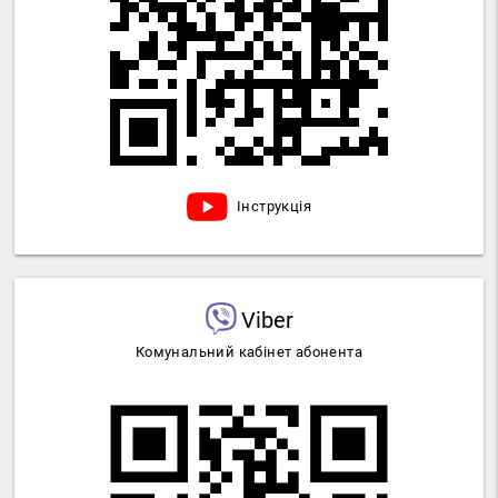
Інструкція
Viber
Комунальний кабінет абонента