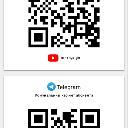
Інструкція
Telegram
Комунальний кабінет абонента