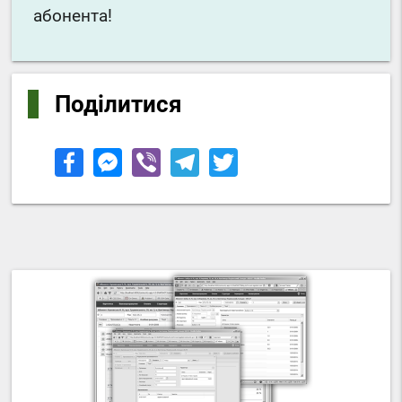
абонента!
Поділитися