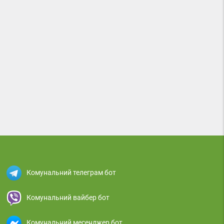
Комунальний телеграм бот
Комунальний вайбер бот
Комунальний месенджер бот