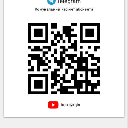
Telegram
Комунальний кабінет абонента
Інструкція