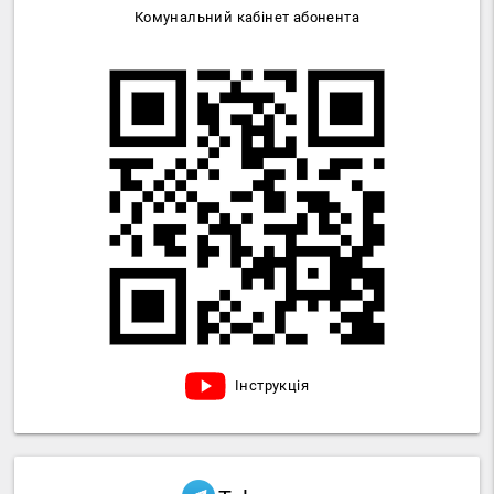
Комунальний кабінет абонента
Інструкція