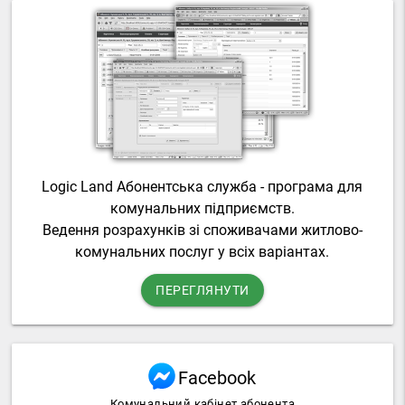
Logic Land Абонентська служба - програма для
комунальних підприємств.
Ведення розрахунків зі споживачами житлово-
комунальних послуг у всіх варіантах.
ПЕРЕГЛЯНУТИ
Facebook
Комунальний кабінет абонента