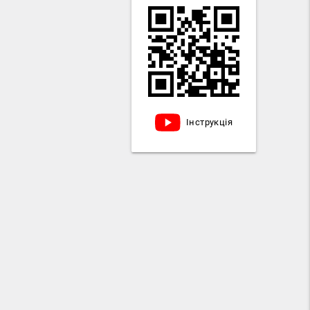
Інструкція