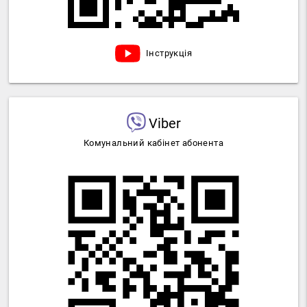
Інструкція
Viber
Комунальний кабінет абонента