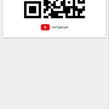
Інструкція