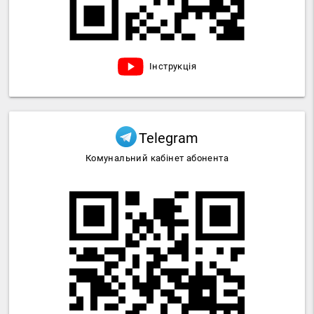
Інструкція
Telegram
Комунальний кабінет абонента