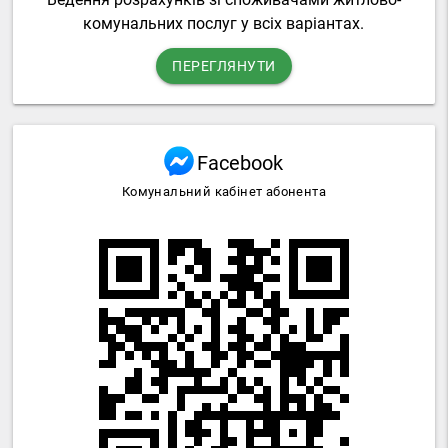
комунальних послуг у всіх варіантах.
ПЕРЕГЛЯНУТИ
Facebook
Комунальний кабінет абонента