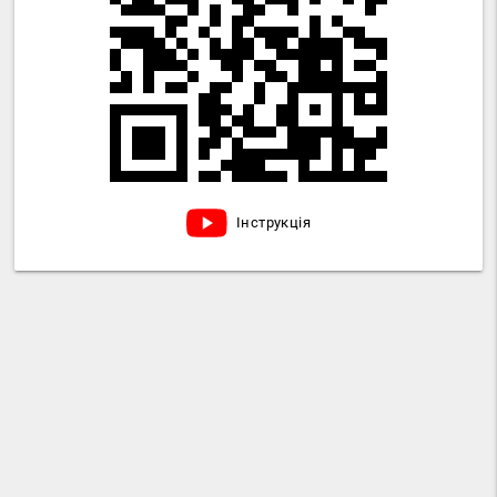
Інструкція