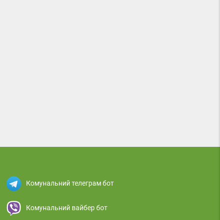
Комунальний телеграм бот
Комунальний вайбер бот