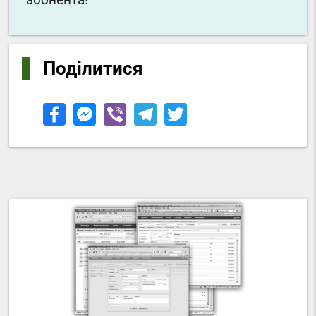
Поділитися