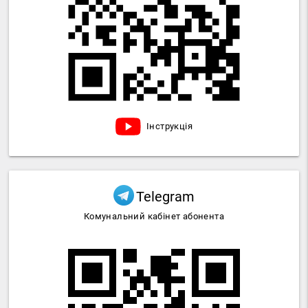
Інструкція
Telegram
Комунальний кабінет абонента