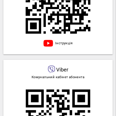
Інструкція
Viber
Комунальний кабінет абонента