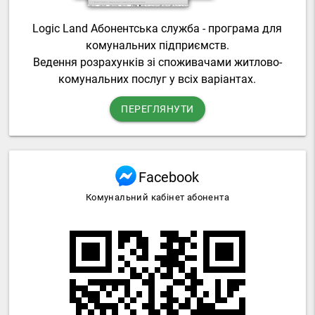
Logic Land Абонентська служба - програма для
комунальних підприємств.
Ведення розрахунків зі споживачами житлово-
комунальних послуг у всіх варіантах.
ПЕРЕГЛЯНУТИ
Facebook
Комунальний кабінет абонента