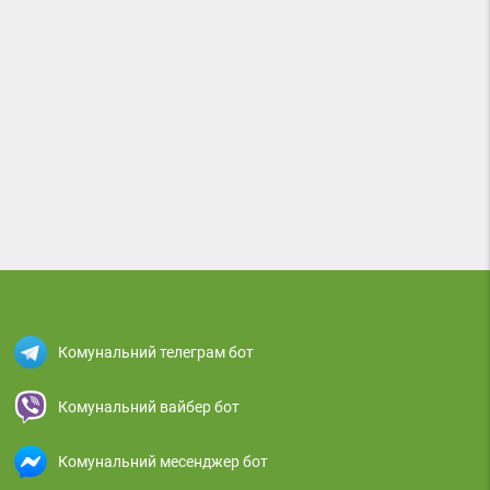
Комунальний телеграм бот
Комунальний вайбер бот
Комунальний месенджер бот