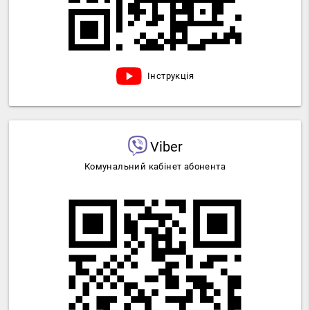
Інструкція
Viber
Комунальний кабінет абонента