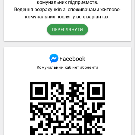
комунальних підприємств.
Ведення розрахунків зі споживачами житлово-
комунальних послуг у всіх варіантах.
ПЕРЕГЛЯНУТИ
Facebook
Комунальний кабінет абонента