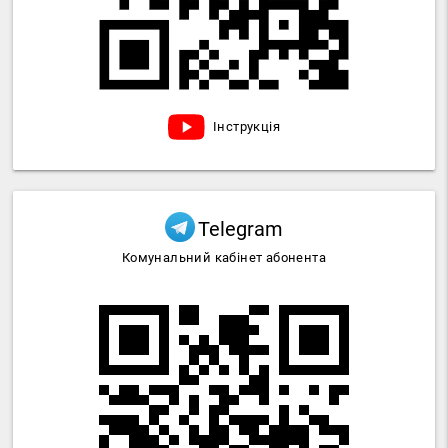
Інструкція
Telegram
Комунальний кабінет абонента