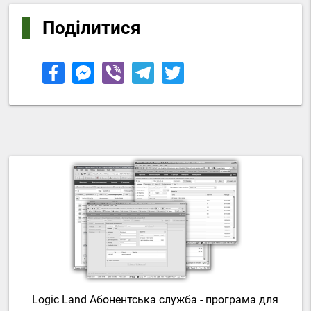
Поділитися
Logic Land Абонентська служба - програма для