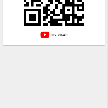
Інструкція