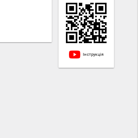
Інструкція