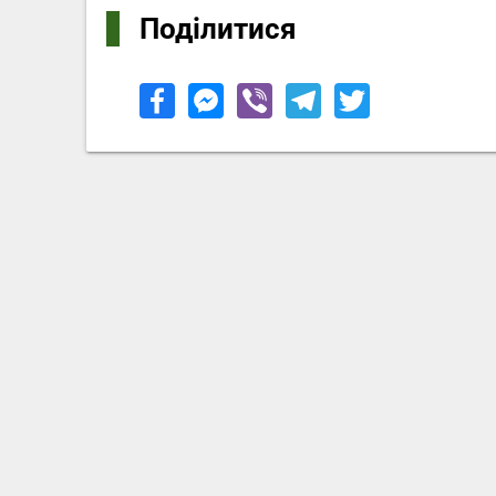
Поділитися