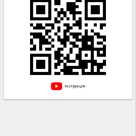
Інструкція