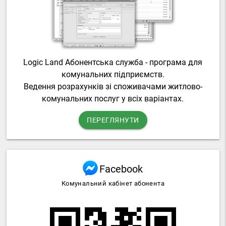
Logic Land Абонентська служба - програма для
комунальних підприємств.
Ведення розрахунків зі споживачами житлово-
комунальних послуг у всіх варіантах.
ПЕРЕГЛЯНУТИ
Facebook
Комунальний кабінет абонента