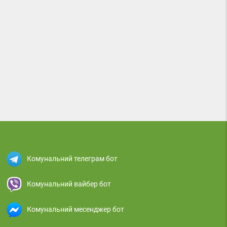
Комунальний телеграм бот
Комунальний вайбер бот
Комунальний месенджер бот