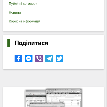
Публічні договори
Новини
Корисна інформація
Поділитися