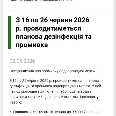
З 16 по 26 червня 2026
р. проводитиметься
планова дезінфекція та
промивка
02.06.2026
Повідомлення про промивку водопровідної мережі
З 16 по 26 червня 2026 р. проводитиметься планова
дезінфекція та промивка водопровідних мереж. У цей
період можливе відключення або подача води зі
зниженим тиском і підвищеним вмістом гіпохлориту
натрію:
с. Полянецьке:
з 09:00 16 червня до 09:00 17 червня;