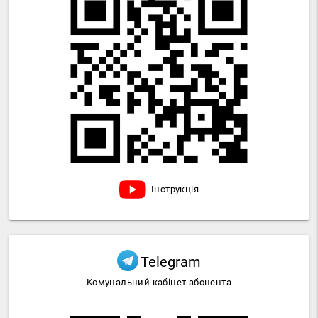
Інструкція
Telegram
Комунальний кабінет абонента