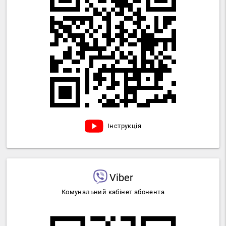
Інструкція
Viber
Комунальний кабінет абонента