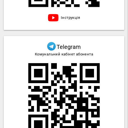
Інструкція
Telegram
Комунальний кабінет абонента