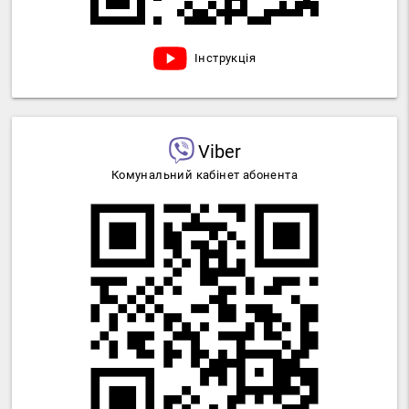
Інструкція
Viber
Комунальний кабінет абонента