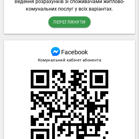
Ведення розрахунків зі споживачами житлово-
комунальних послуг у всіх варіантах.
ПЕРЕГЛЯНУТИ
Facebook
Комунальний кабінет абонента