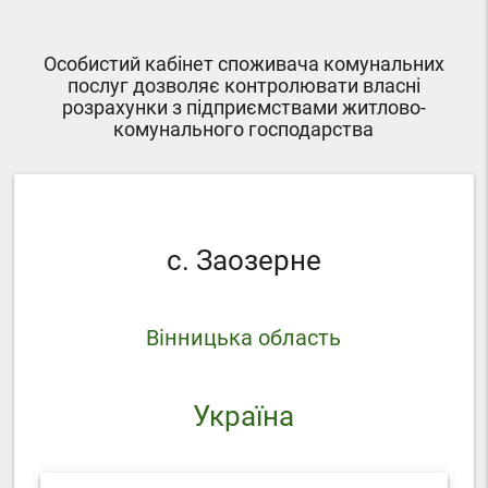
Особистий кабінет споживача комунальних
послуг дозволяє контролювати власні
розрахунки з підприємствами житлово-
комунального господарства
с. Заозерне
Вінницька область
Україна