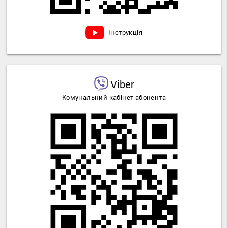
Інструкція
Viber
Комунальний кабінет абонента