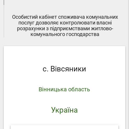
Особистий кабінет споживача комунальних
послуг дозволяє контролювати власні
розрахунки з підприємствами житлово-
комунального господарства
с. Вівсяники
Вінницька область
Україна