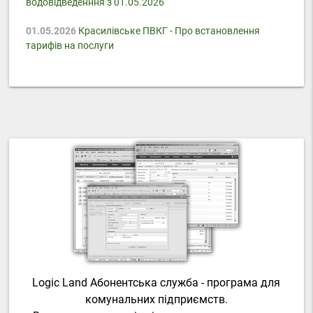
водовідведенння з 01.05.2026
01.05.2026
Красилівське ПВКГ - Про встановлення
тарифів на послуги
Logic Land Абонентська служба - програма для
комунальних підприємств.