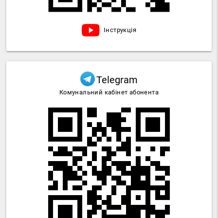
Інструкція
Telegram
Комунальний кабінет абонента