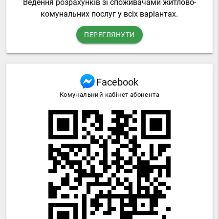
Ведення розрахунків зі споживачами житлово-
комунальних послуг у всіх варіантах.
ПЕРЕГЛЯНУТИ
Facebook
Комунальний кабінет абонента