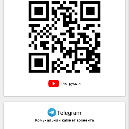
Інструкція
Telegram
Комунальний кабінет абонента