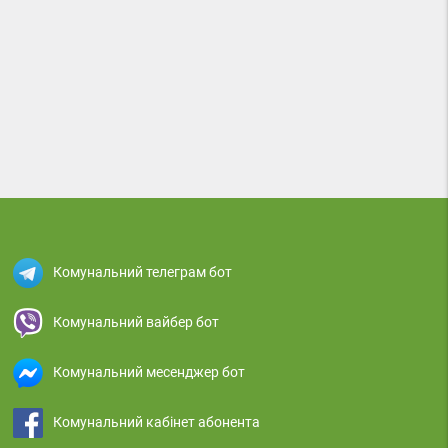
Комунальний телеграм бот
Комунальний вайбер бот
Комунальний месенджер бот
Комунальний кабінет абонента