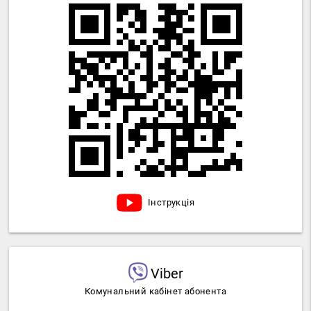
Інструкція
Viber
Комунальний кабінет абонента