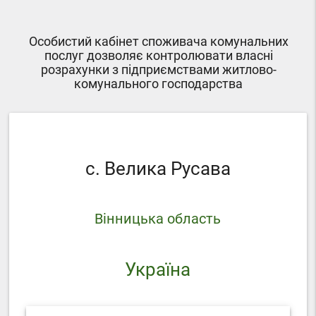
Особистий кабінет споживача комунальних
послуг дозволяє контролювати власні
розрахунки з підприємствами житлово-
комунального господарства
с. Велика Русава
Вінницька область
Україна