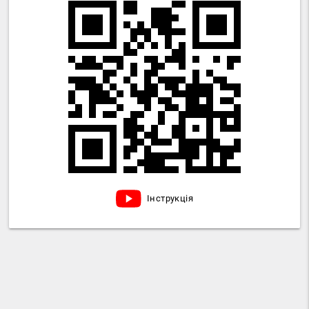
Інструкція