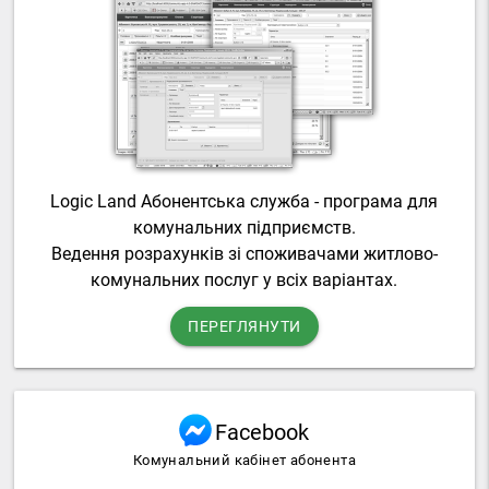
Logic Land Абонентська служба - програма для
комунальних підприємств.
Ведення розрахунків зі споживачами житлово-
комунальних послуг у всіх варіантах.
ПЕРЕГЛЯНУТИ
Facebook
Комунальний кабінет абонента