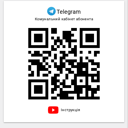
Telegram
Комунальний кабінет абонента
Інструкція