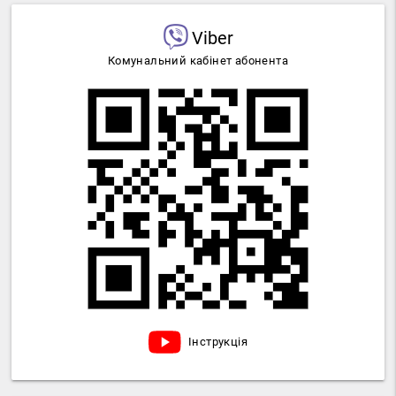
Viber
Комунальний кабінет абонента
Інструкція