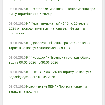
03.06.2026
КП "Житловик Білопілля" - Повідомлення про
зміну тарифів з 01.05.2026 р.
02.06.2026
КП "Уманьводоканал" - З 16 по 26 червня
2026 р. проводитиметься планова дезінфекція та
промивка
01.06.2026
КП Добробут - Pішення про встановлення
тарифів на послуги з поводження з ТПВ
01.06.2026
КП "Комфорт" - Перевірка приладів обліку
води з 08.06.2026 по 30.06.2026
04.05.2026
КП "ЕКОСЕРВІС" - Зміна тарифу на послуги
водовідведенння з 01.05.2026
01.05.2026
Красилівське ПВКГ - Про встановлення
тарифів на послуги