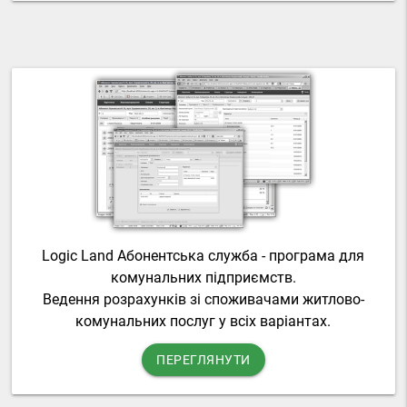
Logic Land Абонентська служба - програма для
комунальних підприємств.
Ведення розрахунків зі споживачами житлово-
комунальних послуг у всіх варіантах.
ПЕРЕГЛЯНУТИ