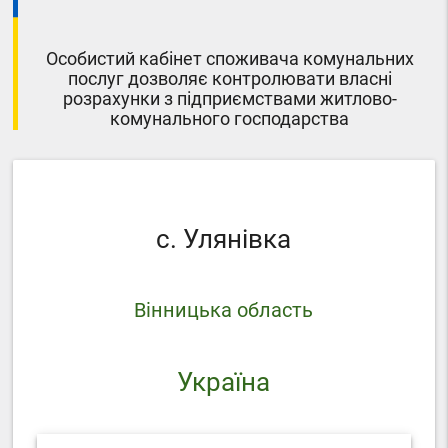
Особистий кабінет споживача комунальних
послуг дозволяє контролювати власні
розрахунки з підприємствами житлово-
комунального господарства
с. Улянівка
Вінницька область
Україна