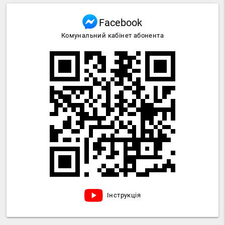
Facebook
Комунальний кабінет абонента
Інструкція