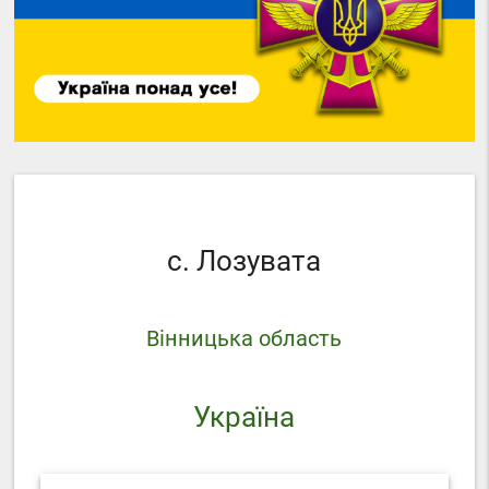
с. Лозувата
Вінницька область
Україна