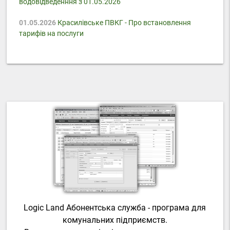
водовідведенння з 01.05.2026
01.05.2026
Красилівське ПВКГ - Про встановлення
тарифів на послуги
Logic Land Абонентська служба - програма для
комунальних підприємств.