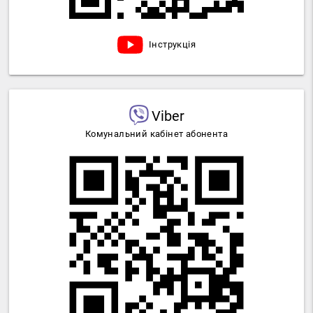
Інструкція
Viber
Комунальний кабінет абонента