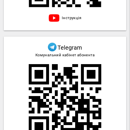
Інструкція
Telegram
Комунальний кабінет абонента