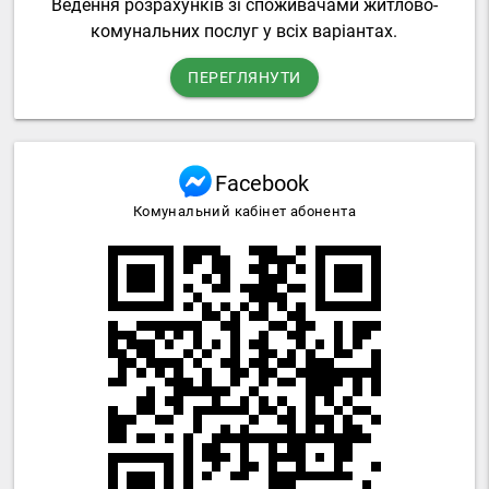
Ведення розрахунків зі споживачами житлово-
комунальних послуг у всіх варіантах.
ПЕРЕГЛЯНУТИ
Facebook
Комунальний кабінет абонента