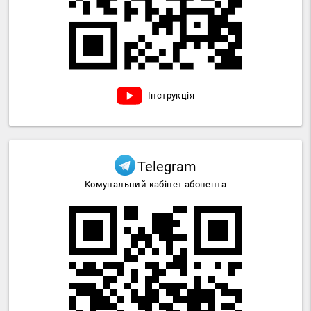
Інструкція
Telegram
Комунальний кабінет абонента