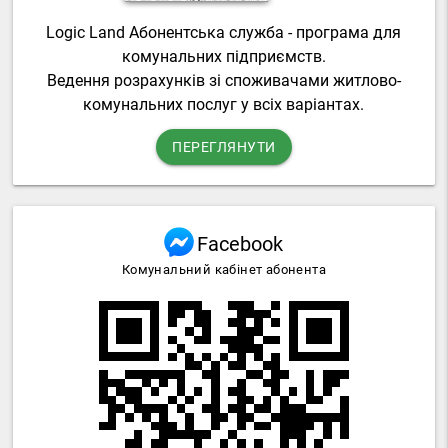
Logic Land Абонентська служба - програма для
комунальних підприємств.
Ведення розрахунків зі споживачами житлово-
комунальних послуг у всіх варіантах.
ПЕРЕГЛЯНУТИ
Facebook
Комунальний кабінет абонента