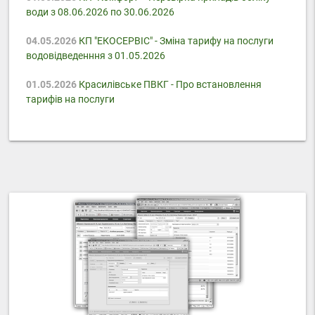
води з 08.06.2026 по 30.06.2026
04.05.2026
КП "ЕКОСЕРВІС" - Зміна тарифу на послуги
водовідведенння з 01.05.2026
01.05.2026
Красилівське ПВКГ - Про встановлення
тарифів на послуги