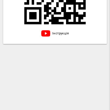
Інструкція