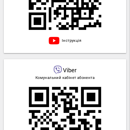
Інструкція
Viber
Комунальний кабінет абонента