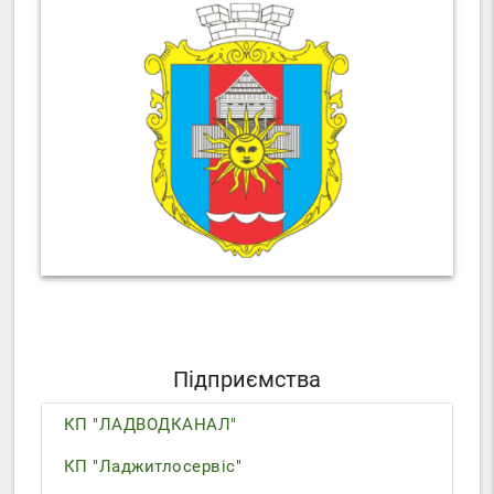
Підприємства
КП "ЛАДВОДКАНАЛ"
КП "Ладжитлосервіс"