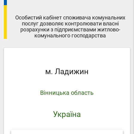
Особистий кабінет споживача комунальних
послуг дозволяє контролювати власні
розрахунки з підприємствами житлово-
комунального господарства
м. Ладижин
Вінницька область
Україна