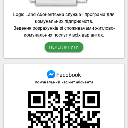
Logic Land Абонентська служба - програма для
комунальних підприємств.
Ведення розрахунків зі споживачами житлово-
комунальних послуг у всіх варіантах.
ПЕРЕГЛЯНУТИ
Facebook
Комунальний кабінет абонента