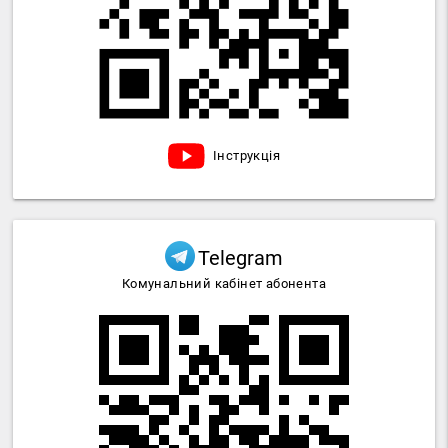
Інструкція
Telegram
Комунальний кабінет абонента