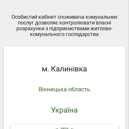
Особистий кабінет споживача комунальних
послуг дозволяє контролювати власні
розрахунки з підприємствами житлово-
комунального господарства
м. Калинівка
Вінницька область
Україна