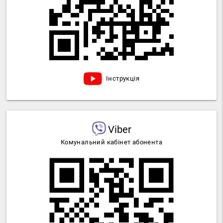
Інструкція
Viber
Комунальний кабінет абонента