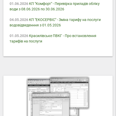
01.06.2026
КП "Комфорт" - Перевірка приладів обліку
води з 08.06.2026 по 30.06.2026
04.05.2026
КП "ЕКОСЕРВІС" - Зміна тарифу на послуги
водовідведенння з 01.05.2026
01.05.2026
Красилівське ПВКГ - Про встановлення
тарифів на послуги