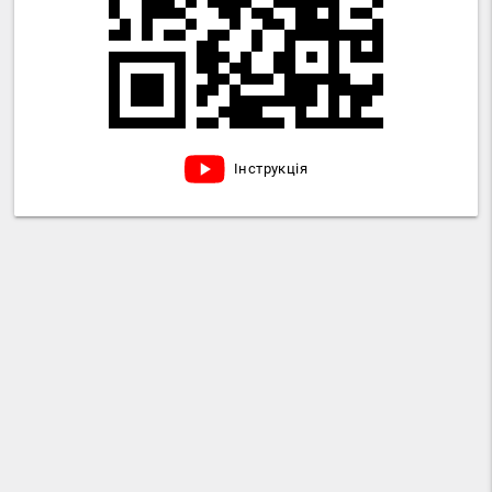
Інструкція