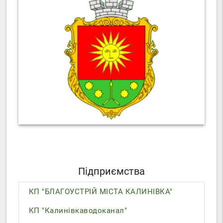
Підприємства
КП "БЛАГОУСТРІЙ МІСТА КАЛИНІВКА"
КП "Калинівкаводоканал"