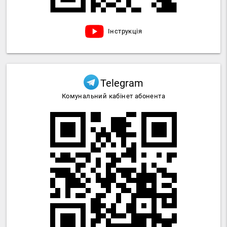
Інструкція
Telegram
Комунальний кабінет абонента