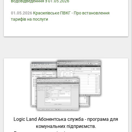
водовідведенння з 01.05.2026
01.05.2026
Красилівське ПВКГ - Про встановлення
тарифів на послуги
Logic Land Абонентська служба - програма для
комунальних підприємств.