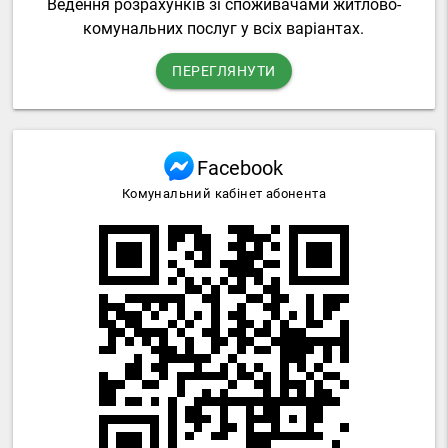
Ведення розрахунків зі споживачами житлово-
комунальних послуг у всіх варіантах.
ПЕРЕГЛЯНУТИ
Facebook
Комунальний кабінет абонента