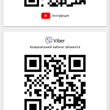
Інструкція
Viber
Комунальний кабінет абонента