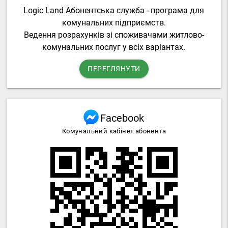
Logic Land Абонентська служба - програма для
комунальних підприємств.
Ведення розрахунків зі споживачами житлово-
комунальних послуг у всіх варіантах.
ПЕРЕГЛЯНУТИ
Facebook
Комунальний кабінет абонента