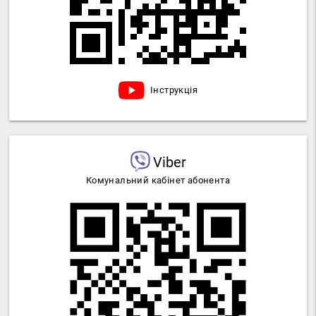
Інструкція
Viber
Комунальний кабінет абонента