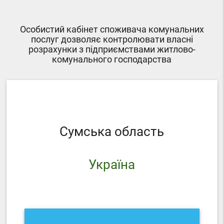
Особистий кабінет споживача комунальних
послуг дозволяє контролювати власні
розрахунки з підприємствами житлово-
комунального господарства
Сумська область
Україна