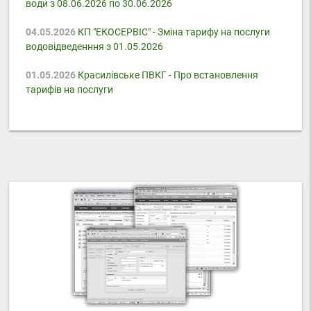
води з 08.06.2026 по 30.06.2026
04.05.2026
КП "ЕКОСЕРВІС" - Зміна тарифу на послуги
водовідведенння з 01.05.2026
01.05.2026
Красилівське ПВКГ - Про встановлення
тарифів на послуги