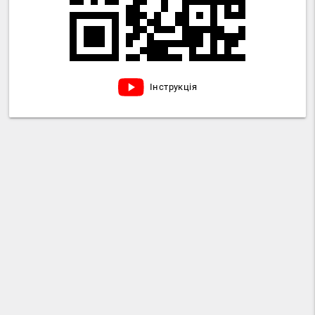
Інструкція