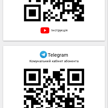
Інструкція
Telegram
Комунальний кабінет абонента