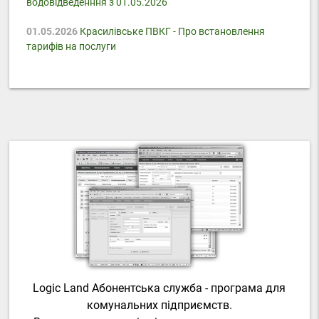
водовідведенння з 01.05.2026
01.05.2026
Красилівське ПВКГ - Про встановлення
тарифів на послуги
Logic Land Абонентська служба - програма для
комунальних підприємств.