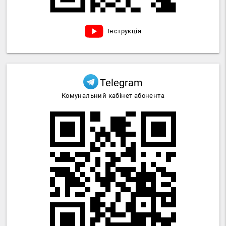
Інструкція
Telegram
Комунальний кабінет абонента