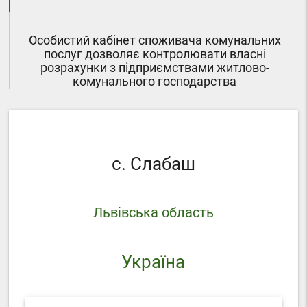
Особистий кабінет споживача комунальних
послуг дозволяє контролювати власні
розрахунки з підприємствами житлово-
комунального господарства
с. Слабаш
Львівська область
Україна