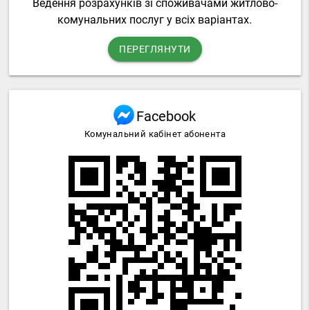
Ведення розрахунків зі споживачами житлово-
комунальних послуг у всіх варіантах.
ПЕРЕГЛЯНУТИ
Facebook
Комунальний кабінет абонента