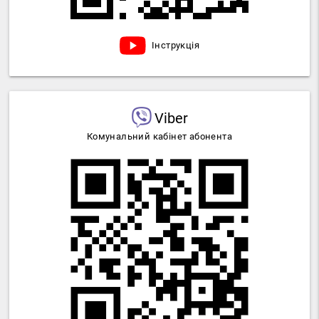
Інструкція
Viber
Комунальний кабінет абонента