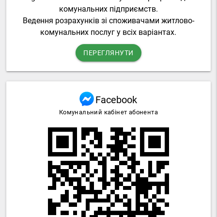
комунальних підприємств.
Ведення розрахунків зі споживачами житлово-
комунальних послуг у всіх варіантах.
ПЕРЕГЛЯНУТИ
Facebook
Комунальний кабінет абонента