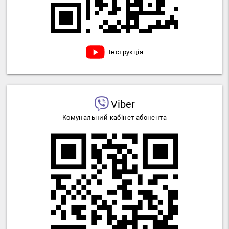
Інструкція
Viber
Комунальний кабінет абонента