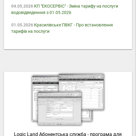
04.05.2026
КП "ЕКОСЕРВІС" - Зміна тарифу на послуги
водовідведенння з 01.05.2026
01.05.2026
Красилівське ПВКГ - Про встановлення
тарифів на послуги
Logic Land Абонентська служба - програма для