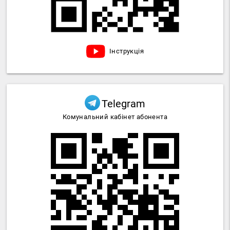
Інструкція
Telegram
Комунальний кабінет абонента