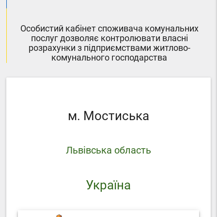
Особистий кабінет споживача комунальних
послуг дозволяє контролювати власні
розрахунки з підприємствами житлово-
комунального господарства
м. Мостиська
Львівська область
Україна