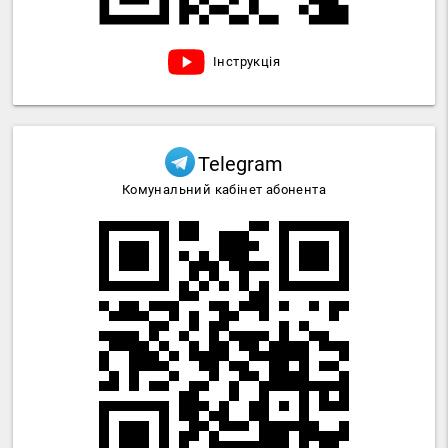
Інструкція
Telegram
Комунальний кабінет абонента