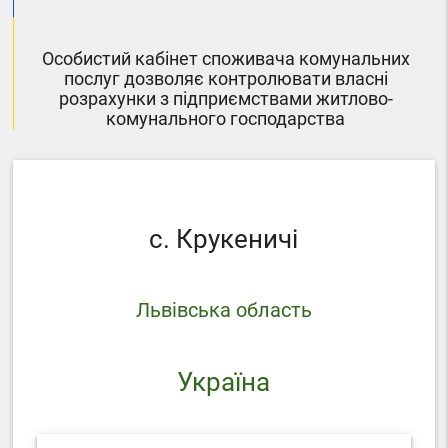
Особистий кабінет споживача комунальних
послуг дозволяє контролювати власні
розрахунки з підприємствами житлово-
комунального господарства
с. Крукеничі
Львівська область
Україна