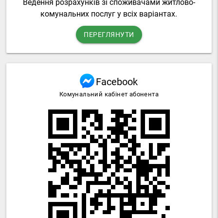
Ведення розрахунків зі споживачами житлово-
комунальних послуг у всіх варіантах.
ПЕРЕГЛЯНУТИ
Facebook
Комунальний кабінет абонента