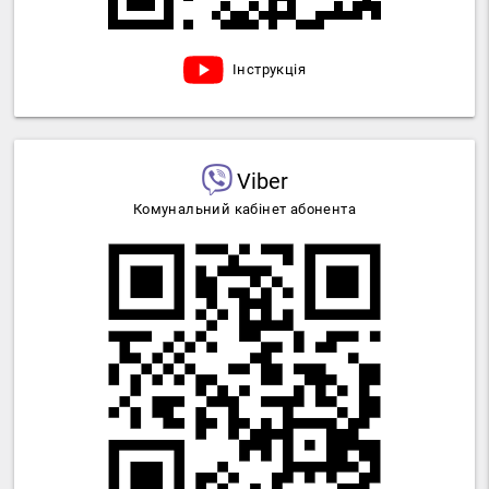
Інструкція
Viber
Комунальний кабінет абонента