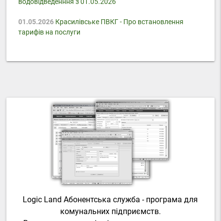
водовідведенння з 01.05.2026
01.05.2026
Красилівське ПВКГ - Про встановлення
тарифів на послуги
Logic Land Абонентська служба - програма для
комунальних підприємств.