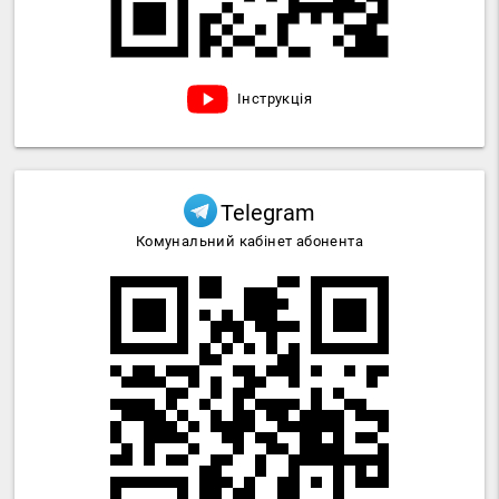
Інструкція
Telegram
Комунальний кабінет абонента