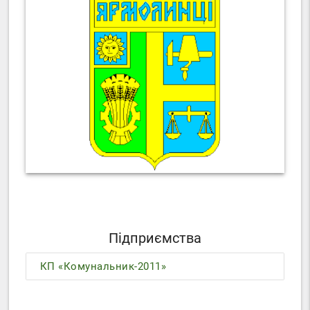
Підприємства
КП «Комунальник-2011»