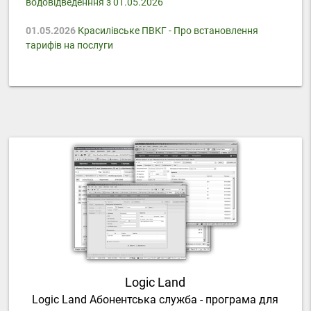
водовідведенння з 01.05.2026
01.05.2026
Красилівське ПВКГ - Про встановлення
тарифів на послуги
Logic Land
Logic Land Абонентська служба - програма для