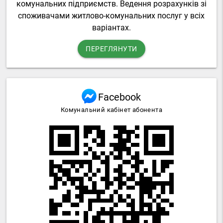
комунальних підприємств. Ведення розрахунків зі
споживачами житлово-комунальних послуг у всіх
варіантах.
ПЕРЕГЛЯНУТИ
Facebook
Комунальний кабінет абонента