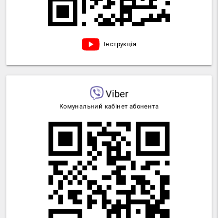
Інструкція
Viber
Комунальний кабінет абонента