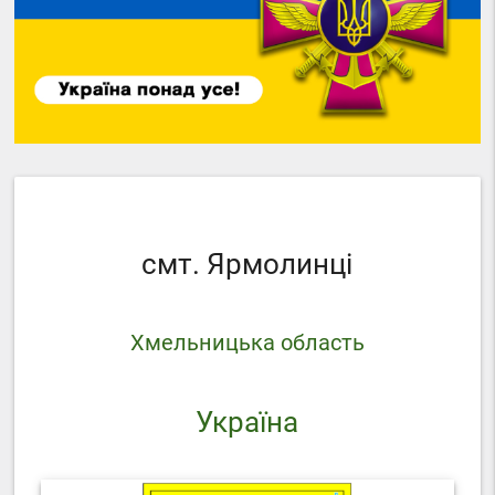
смт. Ярмолинці
Хмельницька область
Україна