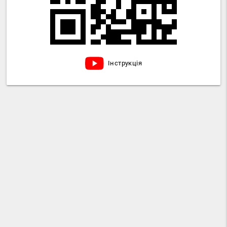
Інструкція