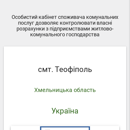
Особистий кабінет споживача комунальних
послуг дозволяє контролювати власні
розрахунки з підприємствами житлово-
комунального господарства
смт. Теофіполь
Хмельницька область
Україна