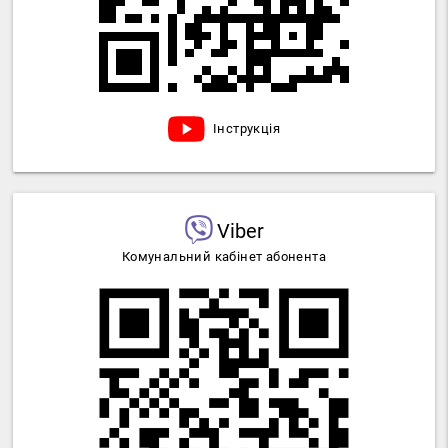
Інструкція
Viber
Комунальний кабінет абонента