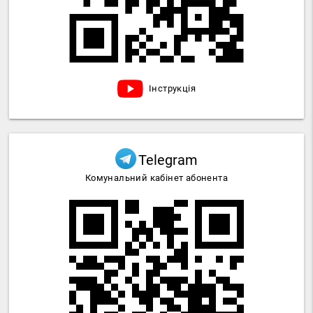
Інструкція
Telegram
Комунальний кабінет абонента