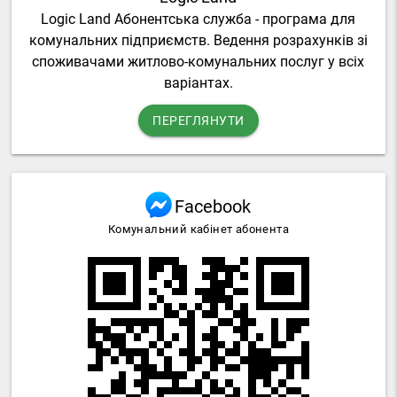
Logic Land Абонентська служба - програма для
комунальних підприємств. Ведення розрахунків зі
споживачами житлово-комунальних послуг у всіх
варіантах.
ПЕРЕГЛЯНУТИ
Facebook
Комунальний кабінет абонента