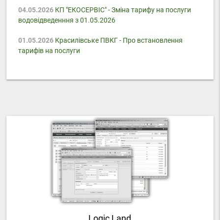
04.05.2026
КП "ЕКОСЕРВІС" - Зміна тарифу на послуги
водовідведенння з 01.05.2026
01.05.2026
Красилівське ПВКГ - Про встановлення
тарифів на послуги
Logic Land