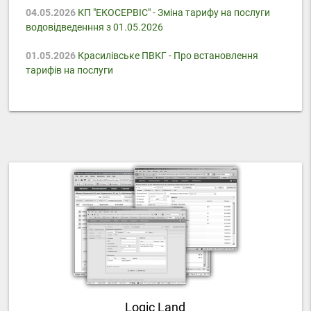
04.05.2026
КП "ЕКОСЕРВІС" - Зміна тарифу на послуги
водовідведенння з 01.05.2026
01.05.2026
Красилівське ПВКГ - Про встановлення
тарифів на послуги
Logic Land