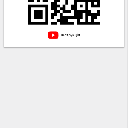
Інструкція