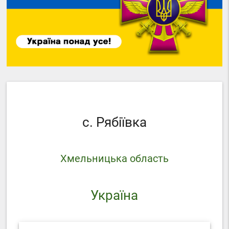
с. Рябіївка
Хмельницька область
Україна