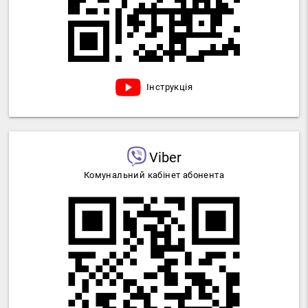
Інструкція
Viber
Комунальний кабінет абонента