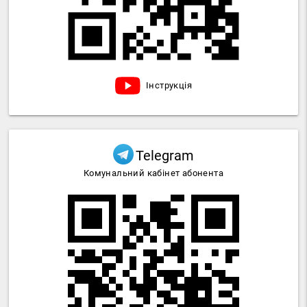
Інструкція
Telegram
Комунальний кабінет абонента