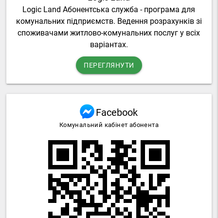
Logic Land Абонентська служба - програма для
комунальних підприємств. Ведення розрахунків зі
споживачами житлово-комунальних послуг у всіх
варіантах.
ПЕРЕГЛЯНУТИ
Facebook
Комунальний кабінет абонента