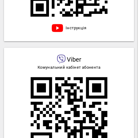
Інструкція
Viber
Комунальний кабінет абонента