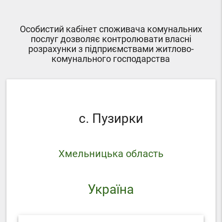
Особистий кабінет споживача комунальних
послуг дозволяє контролювати власні
розрахунки з підприємствами житлово-
комунального господарства
с. Пузирки
Хмельницька область
Україна