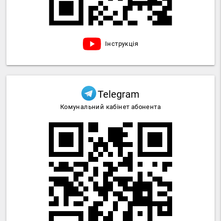
Інструкція
Telegram
Комунальний кабінет абонента