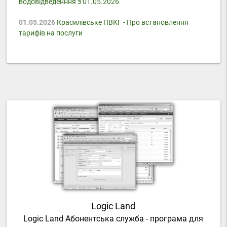
водовідведенння з 01.05.2026
01.05.2026
Красилівське ПВКГ - Про встановлення
тарифів на послуги
Logic Land
Logic Land Абонентська служба - програма для