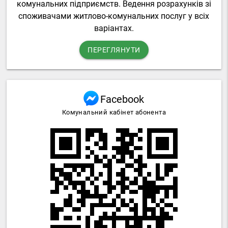
комунальних підприємств. Ведення розрахунків зі
споживачами житлово-комунальних послуг у всіх
варіантах.
ПЕРЕГЛЯНУТИ
Facebook
Комунальний кабінет абонента