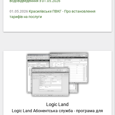
водовідведенння з 01.05.2026
01.05.2026
Красилівське ПВКГ - Про встановлення
тарифів на послуги
Logic Land
Logic Land Абонентська служба - програма для