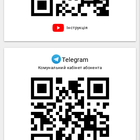
Інструкція
Telegram
Комунальний кабінет абонента