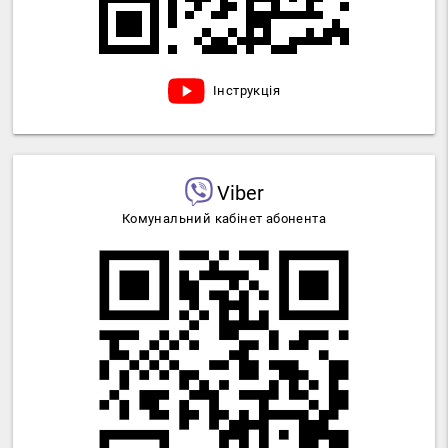
Інструкція
Viber
Комунальний кабінет абонента