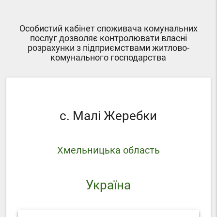
Особистий кабінет споживача комунальних
послуг дозволяє контролювати власні
розрахунки з підприємствами житлово-
комунального господарства
с. Малі Жеребки
Хмельницька область
Україна