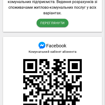
комунальних підприємств. Ведення розрахунків зі
споживачами житлово-комунальних послуг у всіх
варіантах.
ПЕРЕГЛЯНУТИ
Facebook
Комунальний кабінет абонента