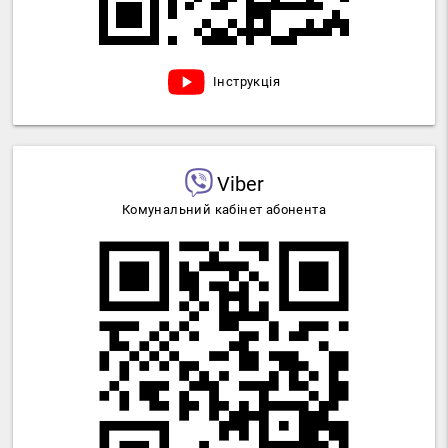
Інструкція
Viber
Комунальний кабінет абонента