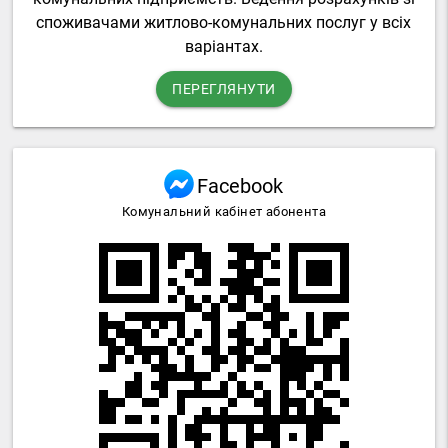
споживачами житлово-комунальних послуг у всіх
варіантах.
ПЕРЕГЛЯНУТИ
Facebook
Комунальний кабінет абонента