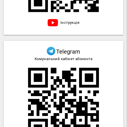
Інструкція
Telegram
Комунальний кабінет абонента