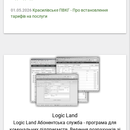
01.05.2026
Красилівське ПВКГ - Про встановлення
тарифів на послуги
Logic Land
Logic Land Абонентська служба - програма для
комунальних підприємств. Ведення розрахунків зі