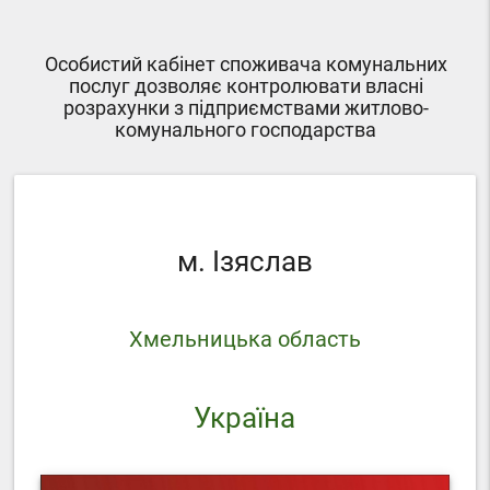
Особистий кабінет споживача комунальних
послуг дозволяє контролювати власні
розрахунки з підприємствами житлово-
комунального господарства
м. Ізяслав
Хмельницька область
Україна