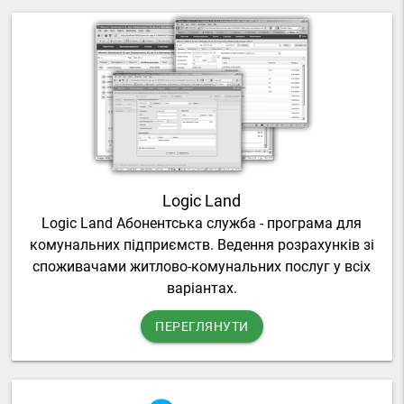
Logic Land
Logic Land Абонентська служба - програма для
комунальних підприємств. Ведення розрахунків зі
споживачами житлово-комунальних послуг у всіх
варіантах.
ПЕРЕГЛЯНУТИ