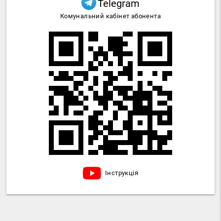
Telegram
Комунальний кабінет абонента
Інструкція