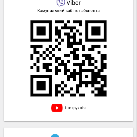
Viber
Комунальний кабінет абонента
Інструкція