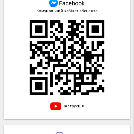
Facebook
Комунальний кабінет абонента
Інструкція