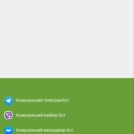
Комунальний телеграм бот
Комунальний вайбер бот
Комунальний месенджер бот