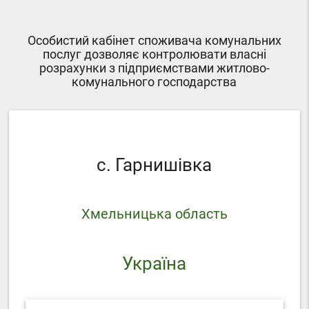
Особистий кабінет споживача комунальних
послуг дозволяє контролювати власні
розрахунки з підприємствами житлово-
комунального господарства
с. Гарнишівка
Хмельницька область
Україна