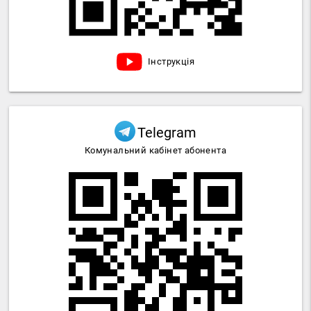
Інструкція
Telegram
Комунальний кабінет абонента