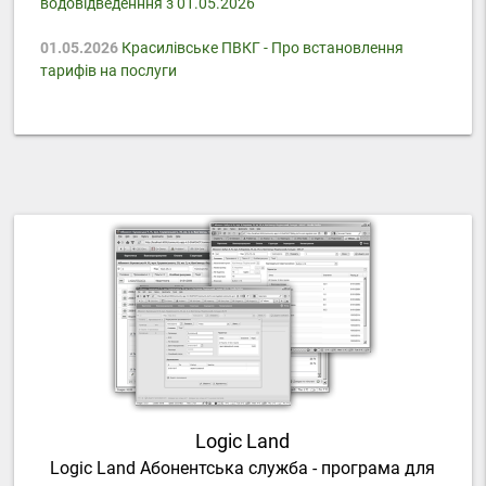
водовідведенння з 01.05.2026
01.05.2026
Красилівське ПВКГ - Про встановлення
тарифів на послуги
Logic Land
Logic Land Абонентська служба - програма для