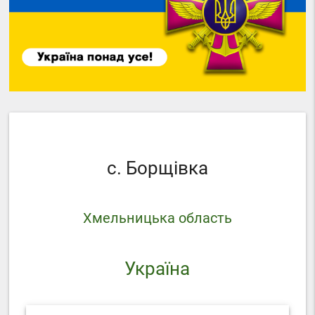
с. Борщівка
Хмельницька область
Україна