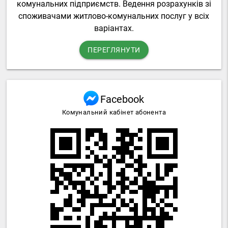
комунальних підприємств. Ведення розрахунків зі
споживачами житлово-комунальних послуг у всіх
варіантах.
ПЕРЕГЛЯНУТИ
Facebook
Комунальний кабінет абонента