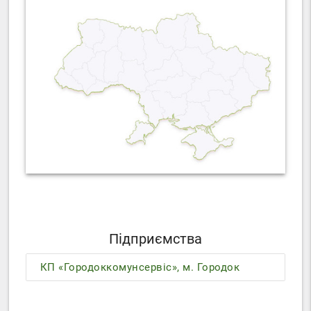
Підприємства
КП «Городоккомунсервіс», м. Городок