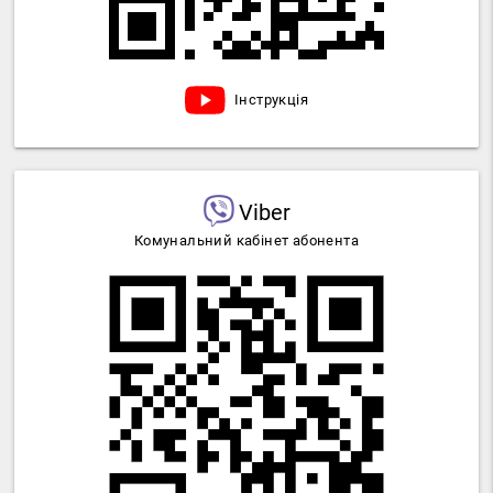
Інструкція
Viber
Комунальний кабінет абонента