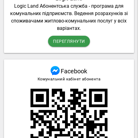
Logic Land Абонентська служба - програма для
комунальних підприємств. Ведення розрахунків зі
споживачами житлово-комунальних послуг у всіх
варіантах.
ПЕРЕГЛЯНУТИ
Facebook
Комунальний кабінет абонента