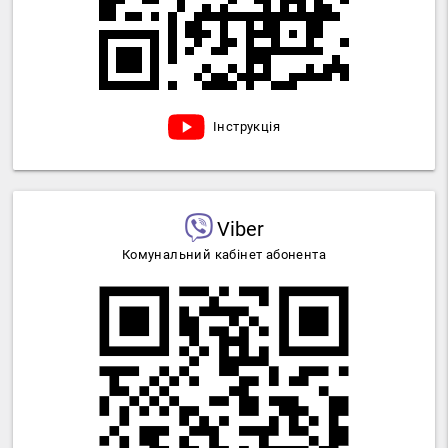
Інструкція
Viber
Комунальний кабінет абонента