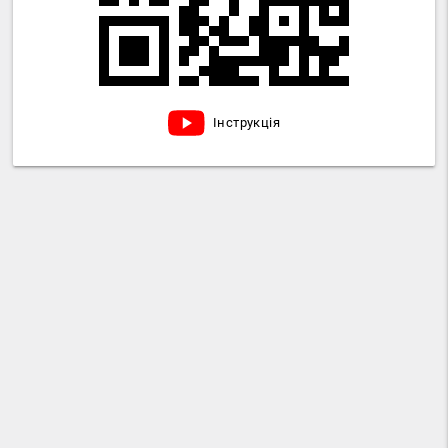
Інструкція