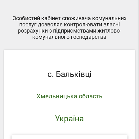
Особистий кабінет споживача комунальних
послуг дозволяє контролювати власні
розрахунки з підприємствами житлово-
комунального господарства
с. Бальківці
Хмельницька область
Україна