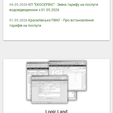
04.05.2026
КП "ЕКОСЕРВІС" - Зміна тарифу на послуги
водовідведенння з 01.05.2026
01.05.2026
Красилівське ПВКГ - Про встановлення
тарифів на послуги
Logic Land