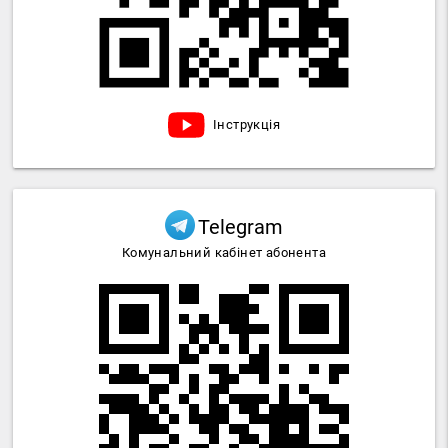
Інструкція
Telegram
Комунальний кабінет абонента