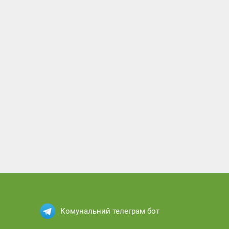
Комунальний телеграм бот