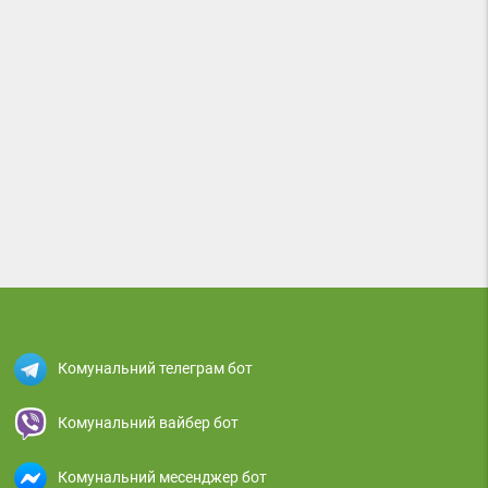
Комунальний телеграм бот
Комунальний вайбер бот
Комунальний месенджер бот