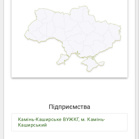
Підприємства
Камінь-Каширське ВУЖКГ, м. Камінь-
Каширський