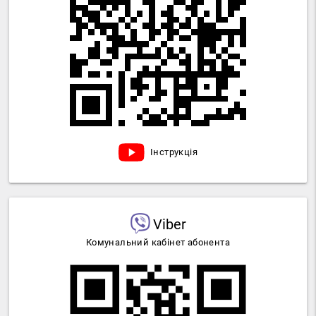
Інструкція
Viber
Комунальний кабінет абонента