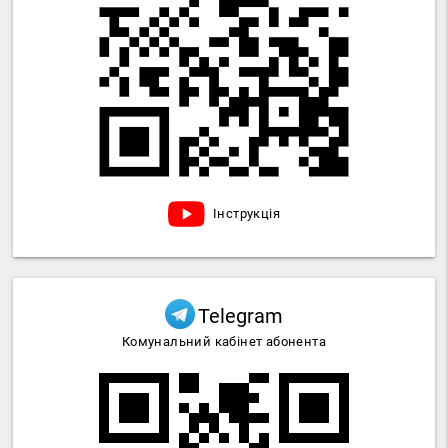
Інструкція
Telegram
Комунальний кабінет абонента