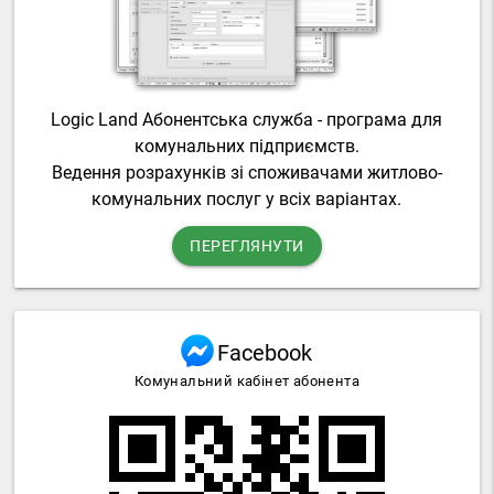
Logic Land Абонентська служба - програма для
комунальних підприємств.
Ведення розрахунків зі споживачами житлово-
комунальних послуг у всіх варіантах.
ПЕРЕГЛЯНУТИ
Facebook
Комунальний кабінет абонента