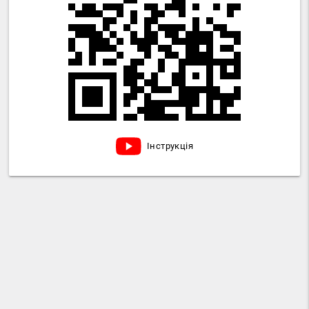
Інструкція