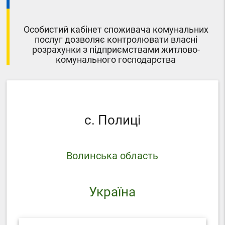
Особистий кабінет споживача комунальних
послуг дозволяє контролювати власні
розрахунки з підприємствами житлово-
комунального господарства
с. Полиці
Волинська область
Україна