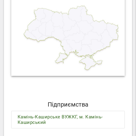
Підприємства
Камінь-Каширське ВУЖКГ, м. Камінь-
Каширський