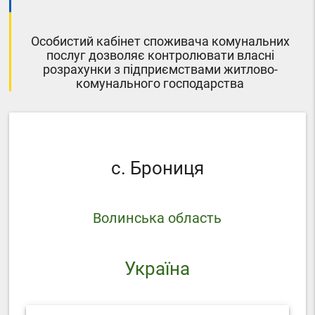
Особистий кабінет споживача комунальних
послуг дозволяє контролювати власні
розрахунки з підприємствами житлово-
комунального господарства
с. Брониця
Волинська область
Україна