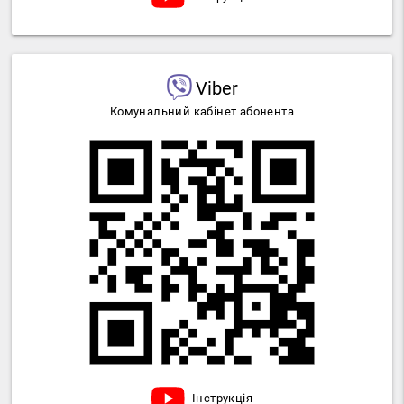
Viber
Комунальний кабінет абонента
Інструкція