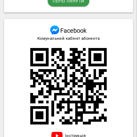
ПЕРЕГЛЯНУТИ
Facebook
Комунальний кабінет абонента
Інструкція