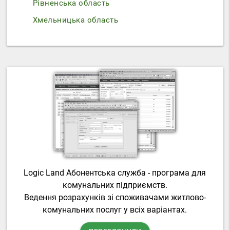
Рівненська область
Хмельницька область
Logic Land Абонентська служба - програма для
комунальних підприємств.
Ведення розрахунків зі споживачами житлово-
комунальних послуг у всіх варіантах.