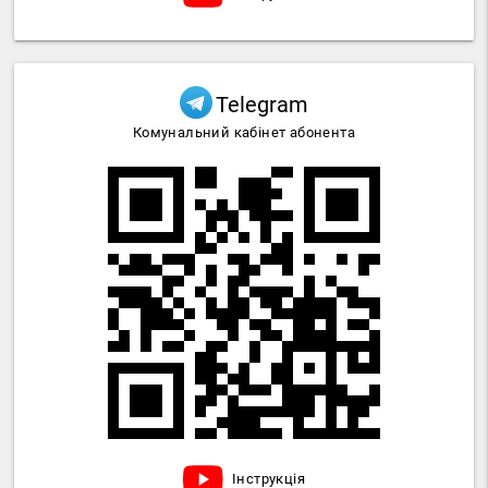
Telegram
Комунальний кабінет абонента
Інструкція