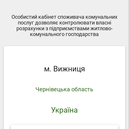
Особистий кабінет споживача комунальних
послуг дозволяє контролювати власні
розрахунки з підприємствами житлово-
комунального господарства
м. Вижниця
Чернівецька область
Україна