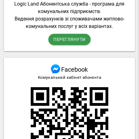
Logic Land Абонентська служба - програма для
комунальних підприємств.
Ведення розрахунків зі споживачами житлово-
комунальних послуг у всіх варіантах.
ПЕРЕГЛЯНУТИ
Facebook
Комунальний кабінет абонента