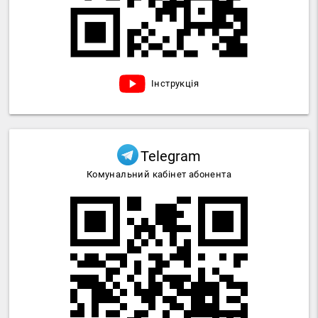
Інструкція
Telegram
Комунальний кабінет абонента