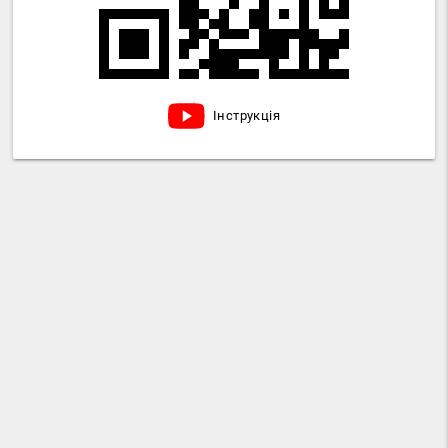
Інструкція