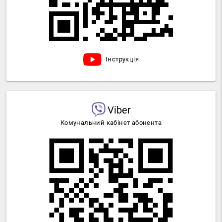
Інструкція
Viber
Комунальний кабінет абонента