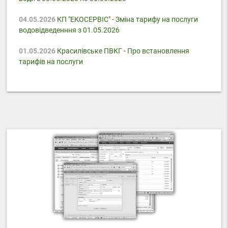
04.05.2026
КП "ЕКОСЕРВІС" - Зміна тарифу на послуги
водовідведенння з 01.05.2026
01.05.2026
Красилівське ПВКГ - Про встановлення
тарифів на послуги