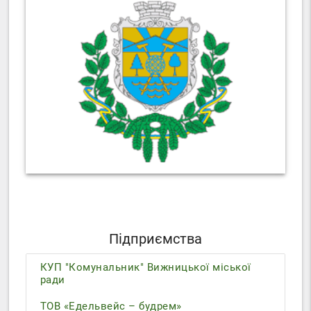
Підприємства
КУП "Комунальник" Вижницької міської
ради
ТОВ «Едельвейс – будрем»