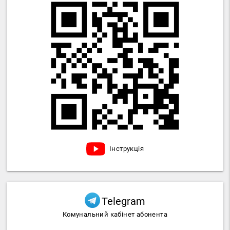
Інструкція
Telegram
Комунальний кабінет абонента