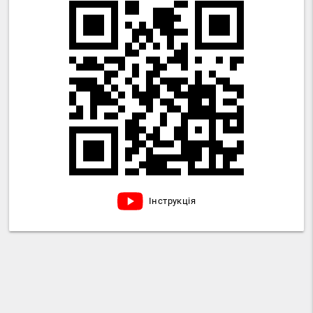
Інструкція