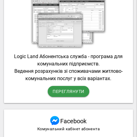
Logic Land Абонентська служба - програма для
комунальних підприємств.
Ведення розрахунків зі споживачами житлово-
комунальних послуг у всіх варіантах.
ПЕРЕГЛЯНУТИ
Facebook
Комунальний кабінет абонента