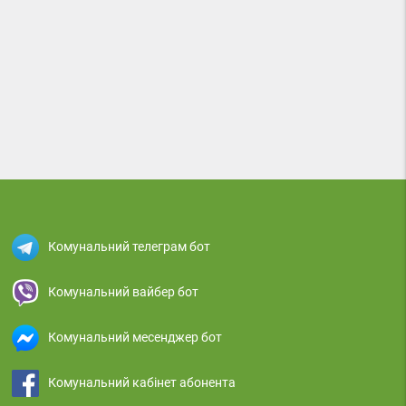
Комунальний телеграм бот
Комунальний вайбер бот
Комунальний месенджер бот
Комунальний кабінет абонента