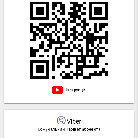
Інструкція
Viber
Комунальний кабінет абонента