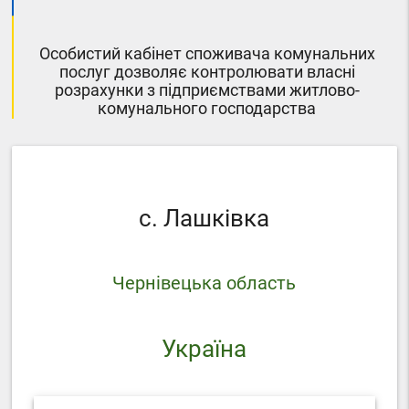
Особистий кабінет споживача комунальних
послуг дозволяє контролювати власні
розрахунки з підприємствами житлово-
комунального господарства
с. Лашківка
Чернівецька область
Україна