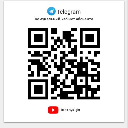
Telegram
Комунальний кабінет абонента
Інструкція