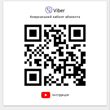
Viber
Комунальний кабінет абонента
Інструкція