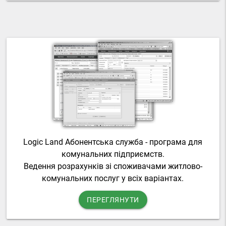
Logic Land Абонентська служба - програма для
комунальних підприємств.
Ведення розрахунків зі споживачами житлово-
комунальних послуг у всіх варіантах.
ПЕРЕГЛЯНУТИ