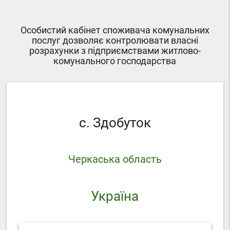
Особистий кабінет споживача комунальних
послуг дозволяє контролювати власні
розрахунки з підприємствами житлово-
комунального господарства
с. Здобуток
Черкаська область
Україна