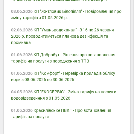
03.06.2026
КП "Житловик Білопілля" - Повідомлення про
зміну тарифів з 01.05.2026 р.
02.06.2026
КП "Уманьводоканал" - З 16 по 26 червня
2026 р. проводитиметься планова дезінфекція та
промивка
01.06.2026
КП Добробут - Pішення про встановлення
тарифів на послуги з поводження з ТПВ
01.06.2026
КП "Комфорт" - Перевірка приладів обліку
води з 08.06.2026 по 30.06.2026
04.05.2026
КП "ЕКОСЕРВІС" - Зміна тарифу на послуги
водовідведенння з 01.05.2026
01.05.2026
Красилівське ПВКГ - Про встановлення
тарифів на послуги