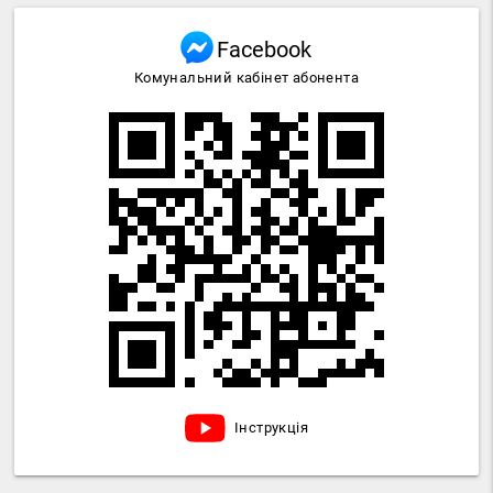
Facebook
Комунальний кабінет абонента
Інструкція