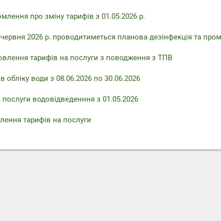
млення про зміну тарифів з 01.05.2026 р.
6 червня 2026 р. проводитиметься планова дезінфекція та про
овлення тарифів на послуги з поводження з ТПВ
 обліку води з 08.06.2026 по 30.06.2026
 послуги водовідведенння з 01.05.2026
лення тарифів на послуги