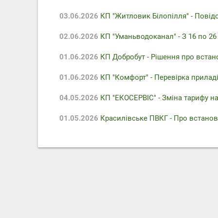
03.06.2026
КП "Житловик Білопілля" - Повідо
02.06.2026
КП "Уманьводоканал" - З 16 по 2
01.06.2026
КП Добробут - Pішення про встан
01.06.2026
КП "Комфорт" - Перевірка приладів
04.05.2026
КП "ЕКОСЕРВІС" - Зміна тарифу на
01.05.2026
Красилівське ПВКГ - Про встанов